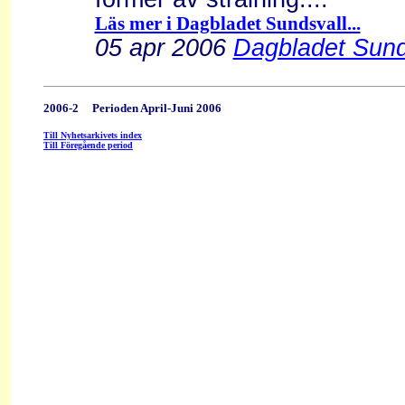
Läs mer i Dagbladet Sundsvall...
05 apr 2006
Dagbladet Sunds
2006-2 Perioden April-Juni 2006
Till Nyhetsarkivets index
Till Föregående period