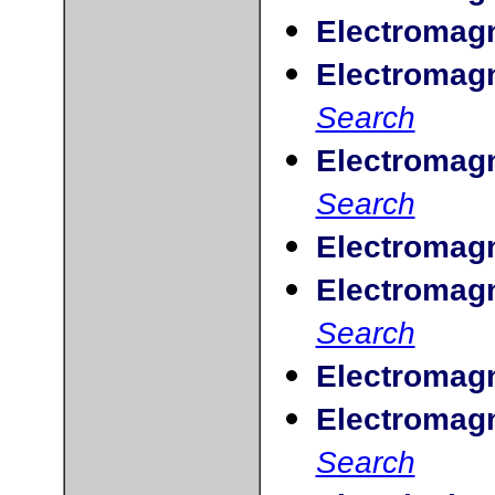
Electromagn
Electromagn
Search
Electromagne
Search
Electromagn
Electromagn
Search
Electromagne
Electromagne
Search